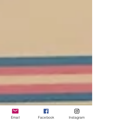
Email
Facebook
Instagram