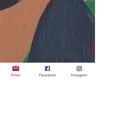
Email
Facebook
Instagram