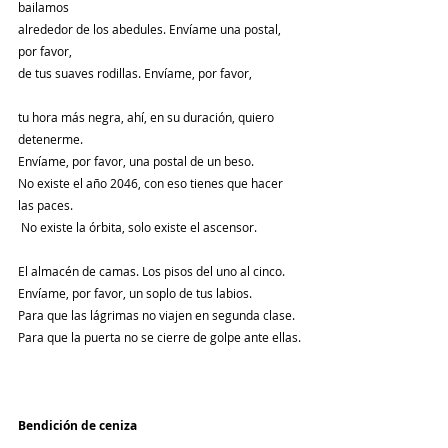
bailamos
alrededor de los abedules. Envíame una postal, 
por favor,
de tus suaves rodillas. Envíame, por favor,
tu hora más negra, ahí, en su duración, quiero 
detenerme.
Envíame, por favor, una postal de un beso.
No existe el año 2046, con eso tienes que hacer 
las paces.
 No existe la órbita, solo existe el ascensor.
El almacén de camas. Los pisos del uno al cinco.
Envíame, por favor, un soplo de tus labios.
Para que las lágrimas no viajen en segunda clase.
Para que la puerta no se cierre de golpe ante ellas.
Bendición de ceniza