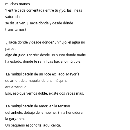
muchas manos.
Y entre cada correntada entre tú y yo, las líneas 
saturadas
se disuelven. ¿Hacia dónde y desde dónde 
transitamos?
 ¿Hacia dónde y desde dónde? En flujo, el agua no 
parece
algo dirigido. Escribir desde un punto donde nadie
ha estado, donde te ramificas hacia lo múltiple.
 La multiplicación de un roce exiliado. Mayoría
de amor, de amapola, de una máquina 
antiarranque.
Eso, eso que vemos doble, existe dos veces más.
 La multiplicación de amor, en la tensión
del anhelo, debajo del empeine. En la hendidura, 
la garganta.
Un pequeño escondite, aquí cerca.