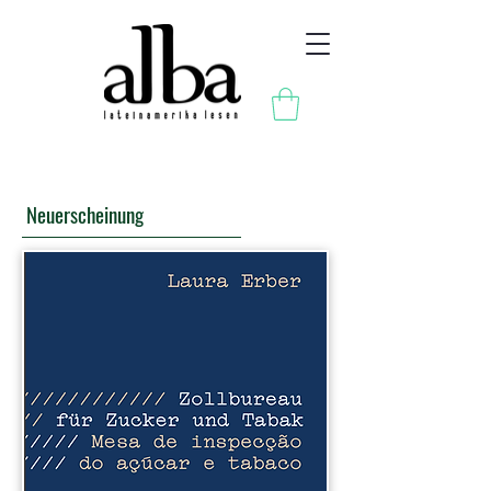
Neuerscheinung