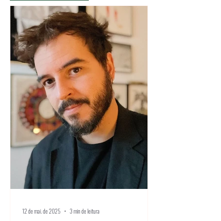
12 de mai. de 2025
3 min de leitura