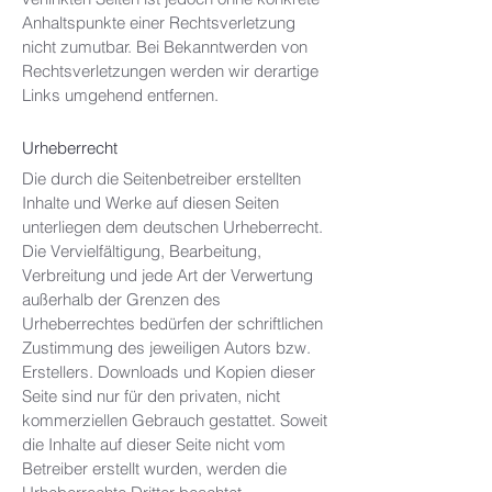
Anhaltspunkte einer Rechtsverletzung
nicht zumutbar. Bei Bekanntwerden von
Rechtsverletzungen werden wir derartige
Links umgehend entfernen.
Urheberrecht
Die durch die Seitenbetreiber erstellten
Inhalte und Werke auf diesen Seiten
unterliegen dem deutschen Urheberrecht.
Die Vervielfältigung, Bearbeitung,
Verbreitung und jede Art der Verwertung
außerhalb der Grenzen des
Urheberrechtes bedürfen der schriftlichen
Zustimmung des jeweiligen Autors bzw.
Erstellers. Downloads und Kopien dieser
Seite sind nur für den privaten, nicht
kommerziellen Gebrauch gestattet. Soweit
die Inhalte auf dieser Seite nicht vom
Betreiber erstellt wurden, werden die