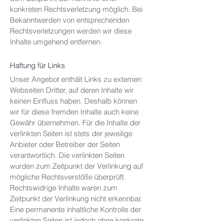
konkreten Rechtsverletzung möglich. Bei
Bekanntwerden von entsprechenden
Rechtsverletzungen werden wir diese
Inhalte umgehend entfernen.
Haftung für Links
Unser Angebot enthält Links zu externen
Webseiten Dritter, auf deren Inhalte wir
keinen Einfluss haben. Deshalb können
wir für diese fremden Inhalte auch keine
Gewähr übernehmen. Für die Inhalte der
verlinkten Seiten ist stets der jeweilige
Anbieter oder Betreiber der Seiten
verantwortlich. Die verlinkten Seiten
wurden zum Zeitpunkt der Verlinkung auf
mögliche Rechtsverstöße überprüft.
Rechtswidrige Inhalte waren zum
Zeitpunkt der Verlinkung nicht erkennbar.
Eine permanente inhaltliche Kontrolle der
verlinkten Seiten ist jedoch ohne konkrete