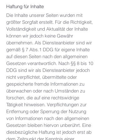
Haftung für Inhalte
Die Inhalte unserer Seiten wurden mit
größter Sorgfalt erstellt. Für die Richtigkeit,
Vollständigkeit und Aktualität der Inhalte
können wir jedoch keine Gewähr
übernehmen. Als Diensteanbieter sind wir
gemäß § 7 Abs.1 DDG für eigene Inhalte
auf diesen Seiten nach den allgemeinen
Gesetzen verantwortlich. Nach §§ 8 bis 10
DDG sind wir als Diensteanbieter jedoch
nicht verpflichtet, übermittelte oder
gespeicherte fremde Informationen zu
überwachen oder nach Umständen zu
forschen, die auf eine rechtswidrige
Tätigkeit hinweisen. Verpflichtungen zur
Entfernung oder Sperrung der Nutzung
von Informationen nach den allgemeinen
Gesetzen bleiben hiervon unberührt. Eine
diesbezügliche Haftung ist jedoch erst ab
dem Zeitpunkt der Kenntnis einer