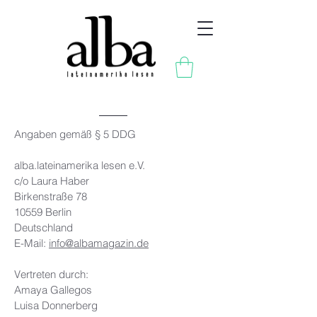
Angaben gemäß § 5 DDG
alba.lateinamerika lesen e.V.
c/o Laura Haber
Birkenstraße 78
10559 Berlin
Deutschland
E-Mail:
info@albamagazin.de
Vertreten durch:
Amaya Gallegos
Luisa Donnerberg