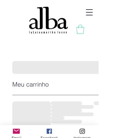
Meu carrinho
Email
Facebook
Instagram