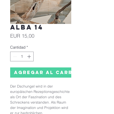
alba 14
Precio
EUR 15,00
Cantidad
*
Agregar al carrito
Der Dschungel wird in der
europäischen Rezeptionsgeschichte
als Ort der Faszination und des
Schreckens verstanden. Als Raum
der Imagination und Projektion wird
er zur bedrohlichen,