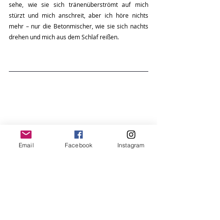
sehe, wie sie sich tränenüberströmt auf mich 
stürzt und mich anschreit, aber ich höre nichts 
mehr – nur die Betonmischer, wie sie sich nachts 
drehen und mich aus dem Schlaf reißen.
Email
Facebook
Instagram